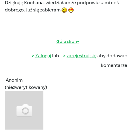
Dziękuję Kochana, wiedziałam że podpowiesz mi coś
dobrego. Już się zabieram
Góra strony
Zaloguj
lub
zarejestruj się
aby dodawać
komentarze
Anonim
(niezweryfikowany)