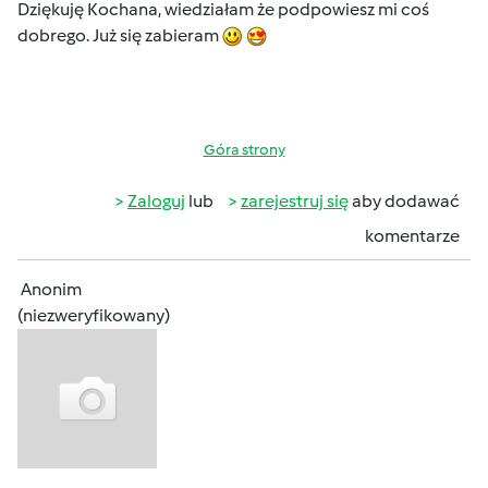
Dziękuję Kochana, wiedziałam że podpowiesz mi coś
dobrego. Już się zabieram
Góra strony
Zaloguj
lub
zarejestruj się
aby dodawać
komentarze
Anonim
(niezweryfikowany)