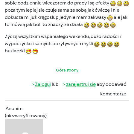
sobie codziennie wieczorem do pracy i są efekty
poza tym lepiej sie czuje sama ze sobą jak ćwiczę i nie
dokucza mi już kręgosłup jedynie mam zakwasy
ale jak
to mówią jak boli to znaczy, ze działa
Życzę wszystkim wspaniałego wekendu, dużo radości i
wypoczynku i samych pozytywnych myśli
buziaczki
Góra strony
Zaloguj
lub
zarejestruj się
aby dodawać
komentarze
Anonim
(niezweryfikowany)