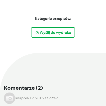
Kategorie przepisów:
Wyślij do wydruku
Komentarze
(2)
sierpnia 12, 2013 at 22:47