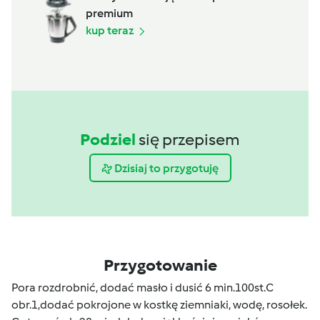
premium
kup teraz
Podziel
się przepisem
Dzisiaj to przygotuję
Przygotowanie
Pora rozdrobnić, dodać masło i dusić 6 min.100st.C
obr.1,dodać pokrojone w kostkę ziemniaki, wodę, rosołek.