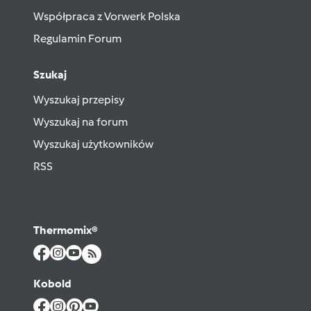
Współpraca z Vorwerk Polska
Regulamin Forum
Szukaj
Wyszukaj przepisy
Wyszukaj na forum
Wyszukaj użytkowników
RSS
Thermomix®
Kobold