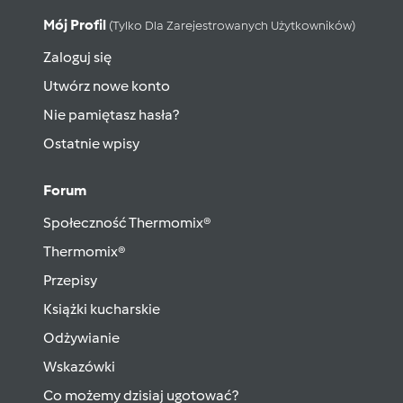
Mój Profil
(tylko Dla Zarejestrowanych Użytkowników)
Zaloguj się
Utwórz nowe konto
Nie pamiętasz hasła?
Ostatnie wpisy
Forum
Społeczność Thermomix®
Thermomix®
Przepisy
Książki kucharskie
Odżywianie
Wskazówki
Co możemy dzisiaj ugotować?