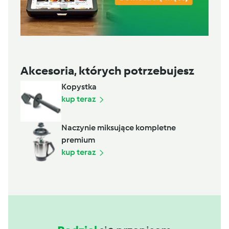
Akcesoria, których potrzebujesz
Kopystka
kup teraz
Naczynie miksujące kompletne
premium
kup teraz