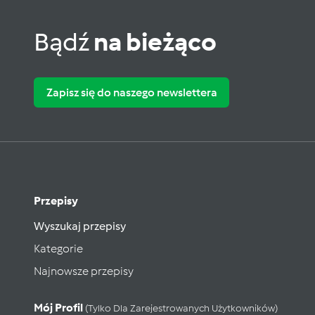
Bądź
na bieżąco
Zapisz się do naszego newslettera
Przepisy
Wyszukaj przepisy
Kategorie
Najnowsze przepisy
Mój Profil
(tylko Dla Zarejestrowanych Użytkowników)