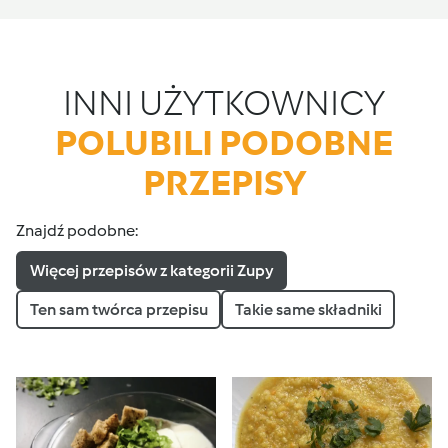
INNI UŻYTKOWNICY
POLUBILI PODOBNE
PRZEPISY
Znajdź podobne:
Więcej przepisów z kategorii Zupy
Ten sam twórca przepisu
Takie same składniki