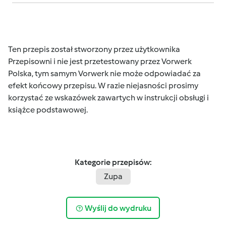
Ten przepis został stworzony przez użytkownika
Przepisowni i nie jest przetestowany przez Vorwerk
Polska, tym samym Vorwerk nie może odpowiadać za
efekt końcowy przepisu. W razie niejasności prosimy
korzystać ze wskazówek zawartych w instrukcji obsługi i
książce podstawowej.
Kategorie przepisów:
Zupa
Wyślij do wydruku