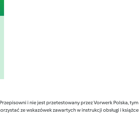
 Przepisowni i nie jest przetestowany przez Vorwerk Polska, 
orzystać ze wskazówek zawartych w instrukcji obsługi i książ