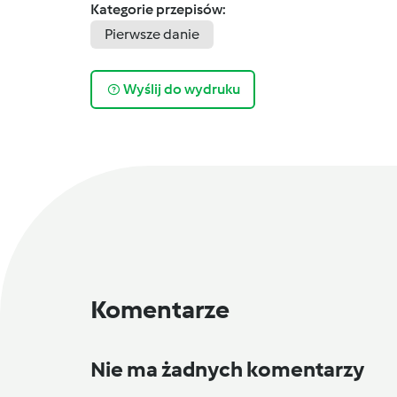
Kategorie przepisów:
Pierwsze danie
Wyślij do wydruku
Komentarze
Nie ma żadnych komentarzy