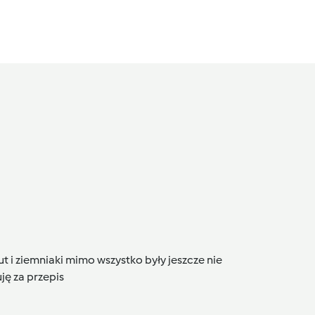
i ziemniaki mimo wszystko były jeszcze nie
ję za przepis