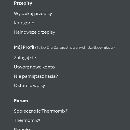
Przepisy
Wyszukaj przepisy
Kategorie
Najnowsze przepisy
Mój Profil
(tylko Dla Zarejestrowanych Użytkowników)
Zaloguj się
Utwórz nowe konto
Nie pamiętasz hasła?
Ostatnie wpisy
Forum
Społeczność Thermomix®
Thermomix®
Przepisy