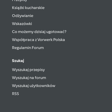
Książki kucharskie
Odżywianie
Wskazówki
Co możemy dzisiaj ugotować?
Współpraca z Vorwerk Polska
Regulamin Forum
Szukaj
Wyszukaj przepisy
Wyszukaj na forum
Wyszukaj użytkowników
RSS