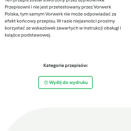
Przepisowni i nie jest przetestowany przez Vorwerk
Polska, tym samym Vorwerk nie może odpowiadać za
efekt końcowy przepisu. W razie niejasności prosimy
korzystać ze wskazówek zawartych w instrukcji obsługi i
książce podstawowej.
Kategorie przepisów:
Wyślij do wydruku