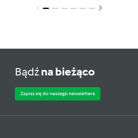
Bądź
na bieżąco
Zapisz się do naszego newslettera