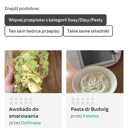
Znajdź podobne:
Więcej przepisów z kategorii Sosy/Dipy/Pasty
Ten sam twórca przepisu
Takie same składniki
Awokado do
Pasta dr Budwig
smarowania
przez
Kalatea
przez
Delfinaka