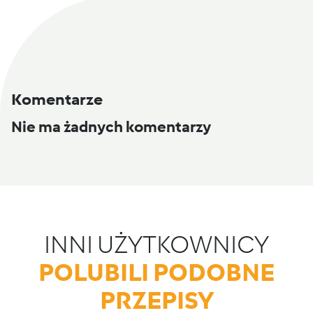
Komentarze
Nie ma żadnych komentarzy
INNI UŻYTKOWNICY
POLUBILI PODOBNE
PRZEPISY