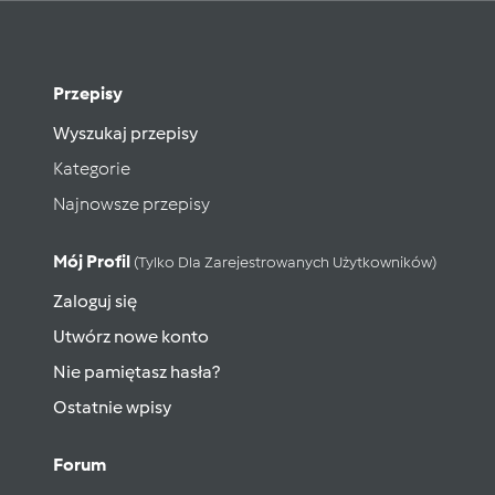
Przepisy
Wyszukaj przepisy
Kategorie
Najnowsze przepisy
Mój Profil
(tylko Dla Zarejestrowanych Użytkowników)
Zaloguj się
Utwórz nowe konto
Nie pamiętasz hasła?
Ostatnie wpisy
Forum