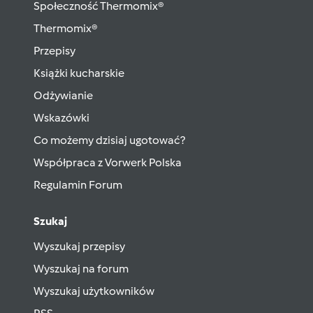
Społeczność Thermomix®
Thermomix®
Przepisy
Książki kucharskie
Odżywianie
Wskazówki
Co możemy dzisiaj ugotować?
Współpraca z Vorwerk Polska
Regulamin Forum
Szukaj
Wyszukaj przepisy
Wyszukaj na forum
Wyszukaj użytkowników