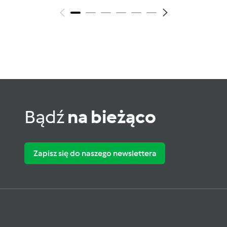
Bądź
na bieżąco
Zapisz się do naszego newslettera