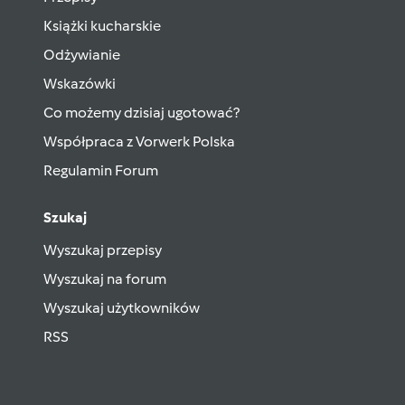
Książki kucharskie
Odżywianie
Wskazówki
Co możemy dzisiaj ugotować?
Współpraca z Vorwerk Polska
Regulamin Forum
Szukaj
Wyszukaj przepisy
Wyszukaj na forum
Wyszukaj użytkowników
RSS