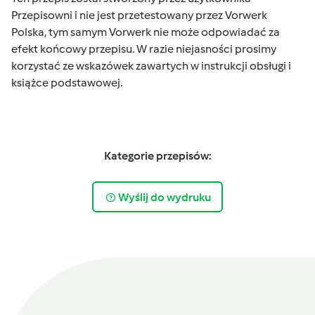
Przepisowni i nie jest przetestowany przez Vorwerk
Polska, tym samym Vorwerk nie może odpowiadać za
efekt końcowy przepisu. W razie niejasności prosimy
korzystać ze wskazówek zawartych w instrukcji obsługi i
książce podstawowej.
Kategorie przepisów:
Wyślij do wydruku