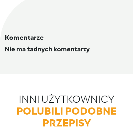
Komentarze
Nie ma żadnych komentarzy
INNI UŻYTKOWNICY
POLUBILI PODOBNE
PRZEPISY