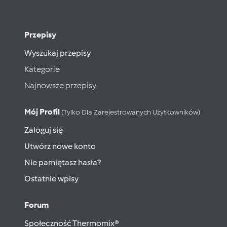
Przepisy
Wyszukaj przepisy
Kategorie
Najnowsze przepisy
Mój Profil
(tylko Dla Zarejestrowanych Użytkowników)
Zaloguj się
Utwórz nowe konto
Nie pamiętasz hasła?
Ostatnie wpisy
Forum
Społeczność Thermomix®