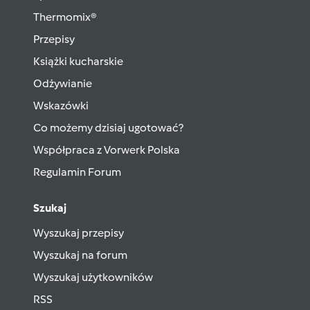
Thermomix®
Przepisy
Książki kucharskie
Odżywianie
Wskazówki
Co możemy dzisiaj ugotować?
Współpraca z Vorwerk Polska
Regulamin Forum
Szukaj
Wyszukaj przepisy
Wyszukaj na forum
Wyszukaj użytkowników
RSS