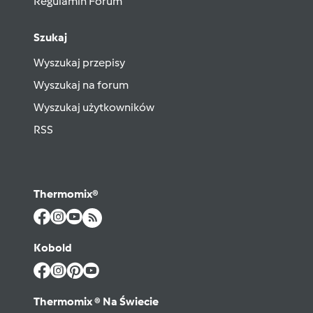
Regulamin Forum
Szukaj
Wyszukaj przepisy
Wyszukaj na forum
Wyszukaj użytkowników
RSS
Thermomix®
Kobold
Thermomix ® Na Świecie