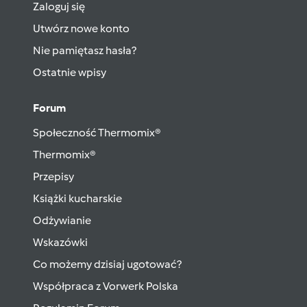
Zaloguj się
Utwórz nowe konto
Nie pamiętasz hasła?
Ostatnie wpisy
Forum
Społeczność Thermomix®
Thermomix®
Przepisy
Książki kucharskie
Odżywianie
Wskazówki
Co możemy dzisiaj ugotować?
Współpraca z Vorwerk Polska