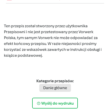
Ten przepis został stworzony przez użytkownika
Przepisowni i nie jest przetestowany przez Vorwerk
Polska, tym samym Vorwerk nie może odpowiadać za
efekt końcowy przepisu. W razie niejasności prosimy
korzystać ze wskazówek zawartych w instrukcji obsługi i
książce podstawowej.
Kategorie przepisów:
Danie główne
Wyślij do wydruku