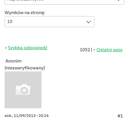
Wyników na stronę:
10
Szybka odpowiedź
1052 |
Ostatni wpis
Anonim
(niezweryfikowany)
sob., 11/09/2013 - 20:24
#1