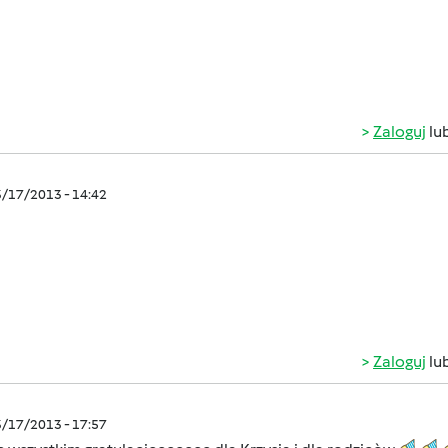
Zaloguj
lu
3/17/2013 - 14:42
Zaloguj
lu
3/17/2013 - 17:57