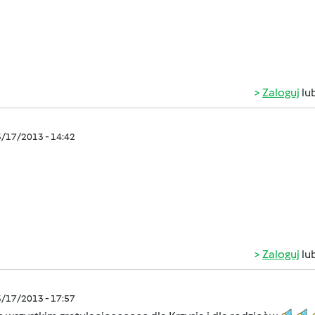
Zaloguj
lu
3/17/2013 - 14:42
Zaloguj
lu
3/17/2013 - 17:57