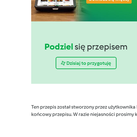
Podziel
się przepisem
Dzisiaj to przygotuję
Ten przepis został stworzony przez użytkownika
końcowy przepisu. W razie niejasności prosimy k