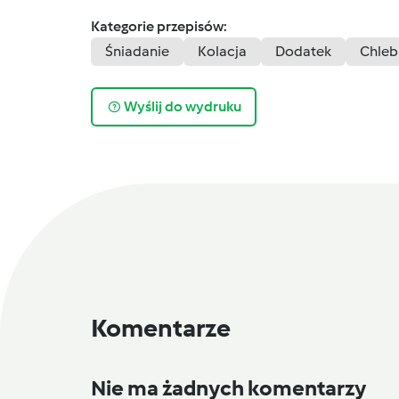
Kategorie przepisów:
Śniadanie
Kolacja
Dodatek
Chleb
Wyślij do wydruku
Komentarze
Nie ma żadnych komentarzy