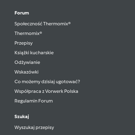
Forum
Społeczność Thermomix®
Thermomix®
Przepisy
Książki kucharskie
Odżywianie
Wskazówki
Co możemy dzisiaj ugotować?
Współpraca z Vorwerk Polska
Regulamin Forum
Szukaj
Wyszukaj przepisy