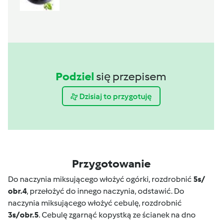
Podziel
się przepisem
Dzisiaj to przygotuję
Przygotowanie
Do naczynia miksującego włożyć ogórki, rozdrobnić
5s/
obr.4
, przełożyć do innego naczynia, odstawić. Do
naczynia miksującego włożyć cebulę, rozdrobnić
3s/obr.5
. Cebulę zgarnąć kopystką ze ścianek na dno