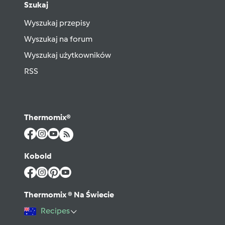
Szukaj
Wyszukaj przepisy
Wyszukaj na forum
Wyszukaj użytkowników
RSS
Thermomix®
Kobold
Thermomix ® Na Świecie
Recipes