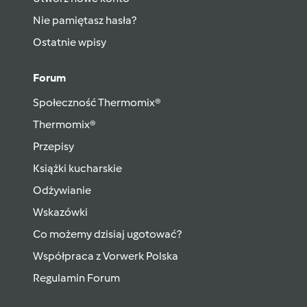
Nie pamiętasz hasła?
Ostatnie wpisy
Forum
Społeczność Thermomix®
Thermomix®
Przepisy
Książki kucharskie
Odżywianie
Wskazówki
Co możemy dzisiaj ugotować?
Współpraca z Vorwerk Polska
Regulamin Forum