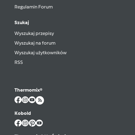
Regulamin Forum
Szukaj
Wyszukaj przepisy
Wyszukaj na forum
Wyszukaj użytkowników
RSS
Thermomix®
Kobold