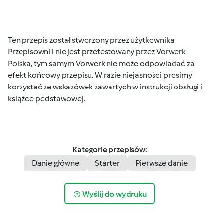
Ten przepis został stworzony przez użytkownika
Przepisowni i nie jest przetestowany przez Vorwerk
Polska, tym samym Vorwerk nie może odpowiadać za
efekt końcowy przepisu. W razie niejasności prosimy
korzystać ze wskazówek zawartych w instrukcji obsługi i
książce podstawowej.
Kategorie przepisów:
Danie główne
Starter
Pierwsze danie
Wyślij do wydruku