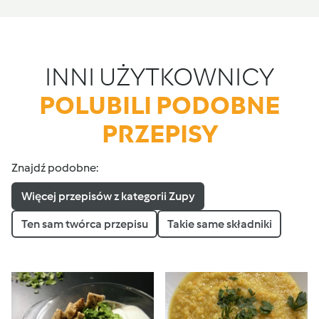
INNI UŻYTKOWNICY
POLUBILI PODOBNE
PRZEPISY
Znajdź podobne:
Więcej przepisów z kategorii Zupy
Ten sam twórca przepisu
Takie same składniki