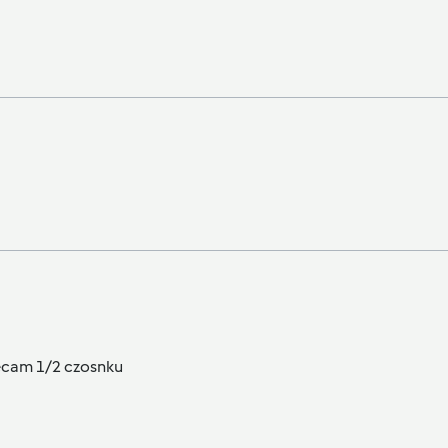
olecam 1/2 czosnku