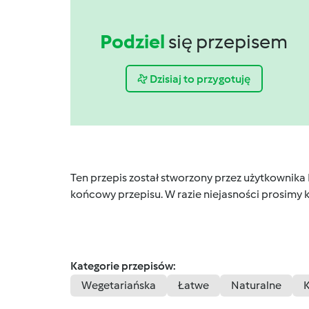
Podziel
się przepisem
Dzisiaj to przygotuję
Ten przepis został stworzony przez użytkownika
końcowy przepisu. W razie niejasności prosimy k
Kategorie przepisów:
Wegetariańska
Łatwe
Naturalne