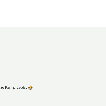
sze Pani przepisy