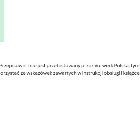
 Przepisowni i nie jest przetestowany przez Vorwerk Polska, 
orzystać ze wskazówek zawartych w instrukcji obsługi i książ