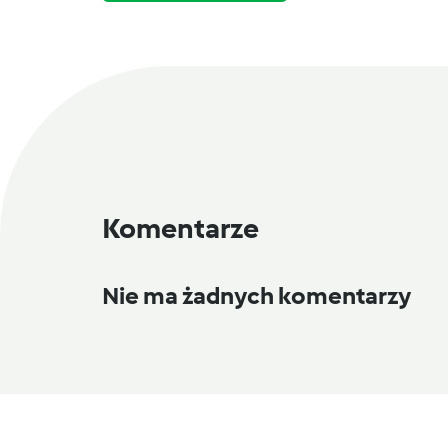
Komentarze
Nie ma żadnych komentarzy