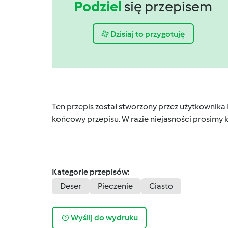
Podziel
się przepisem
Dzisiaj to przygotuję
Ten przepis został stworzony przez użytkownika
końcowy przepisu. W razie niejasności prosimy k
Kategorie przepisów:
Deser
Pieczenie
Ciasto
Wyślij do wydruku