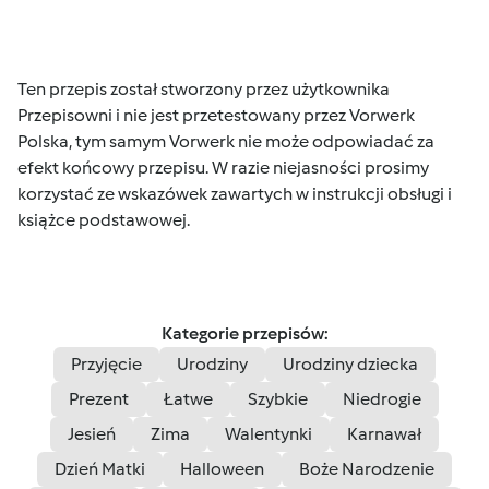
Ten przepis został stworzony przez użytkownika
Przepisowni i nie jest przetestowany przez Vorwerk
Polska, tym samym Vorwerk nie może odpowiadać za
efekt końcowy przepisu. W razie niejasności prosimy
korzystać ze wskazówek zawartych w instrukcji obsługi i
książce podstawowej.
Kategorie przepisów:
Przyjęcie
Urodziny
Urodziny dziecka
Prezent
Łatwe
Szybkie
Niedrogie
Jesień
Zima
Walentynki
Karnawał
Dzień Matki
Halloween
Boże Narodzenie