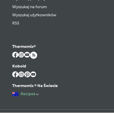
Wyszukaj na forum
Wyszukaj użytkowników
RSS
Thermomix®
Kobold
Thermomix ® Na Świecie
Recipes