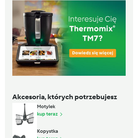
Akcesoria, których potrzebujesz
Motylek
kup teraz
Kopystka