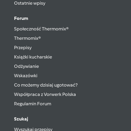
Ostatnie wpisy
Forum
Społeczność Thermomix®
Thermomix®
Przepisy
Książki kucharskie
Odżywianie
Wskazówki
Co możemy dzisiaj ugotować?
Współpraca z Vorwerk Polska
Regulamin Forum
Szukaj
Wyszukaj przepisy