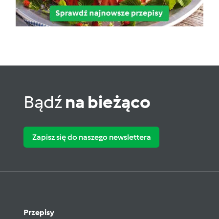
Bądź
na bieżąco
Zapisz się do naszego newslettera
Przepisy