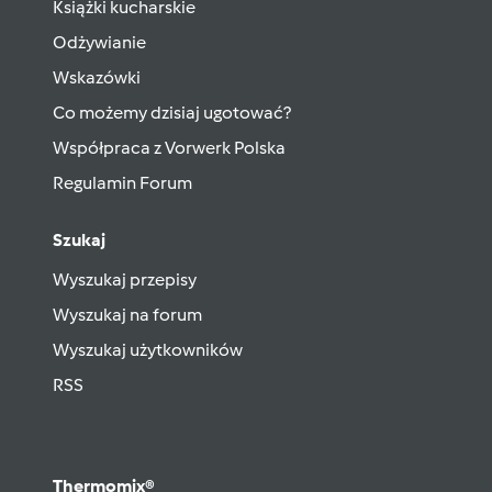
Książki kucharskie
Odżywianie
Wskazówki
Co możemy dzisiaj ugotować?
Współpraca z Vorwerk Polska
Regulamin Forum
Szukaj
Wyszukaj przepisy
Wyszukaj na forum
Wyszukaj użytkowników
RSS
Thermomix®