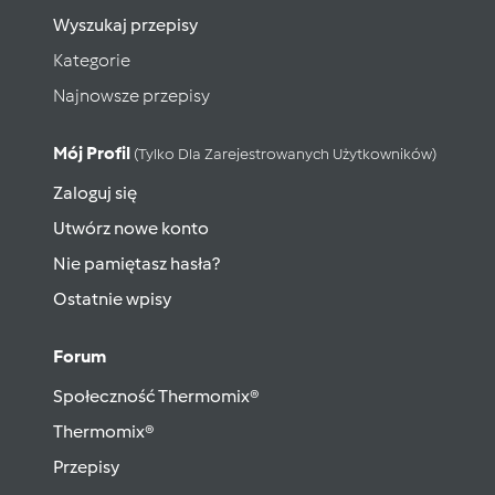
Wyszukaj przepisy
Kategorie
Najnowsze przepisy
Mój Profil
(tylko Dla Zarejestrowanych Użytkowników)
Zaloguj się
Utwórz nowe konto
Nie pamiętasz hasła?
Ostatnie wpisy
Forum
Społeczność Thermomix®
Thermomix®
Przepisy