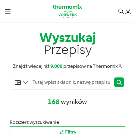
Wyszukaj
Przepisy
Znajdź więcej niż
9.000
przepisów na Thermomix ®.
168
wyników
Rozszerz wyszukiwanie
Filtry