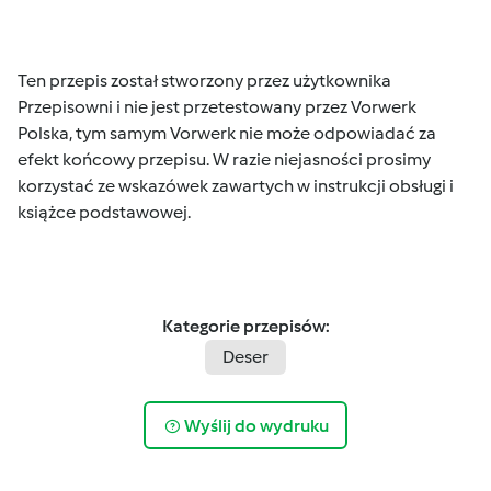
Ten przepis został stworzony przez użytkownika
Przepisowni i nie jest przetestowany przez Vorwerk
Polska, tym samym Vorwerk nie może odpowiadać za
efekt końcowy przepisu. W razie niejasności prosimy
korzystać ze wskazówek zawartych w instrukcji obsługi i
książce podstawowej.
Kategorie przepisów:
Deser
Wyślij do wydruku