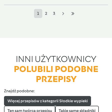
1
2
3
INNI UŻYTKOWNICY
POLUBILI PODOBNE
PRZEPISY
Znajdź podobne:
Więcej przepisów z kategorii Słodkie wypieki
Ten sam twórca przepisu
Takie same składniki