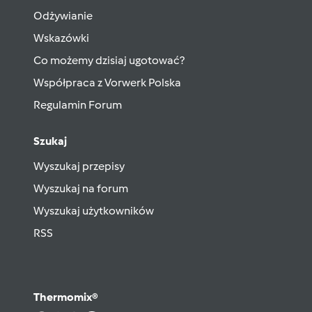
Odżywianie
Wskazówki
Co możemy dzisiaj ugotować?
Współpraca z Vorwerk Polska
Regulamin Forum
Szukaj
Wyszukaj przepisy
Wyszukaj na forum
Wyszukaj użytkowników
RSS
Thermomix®