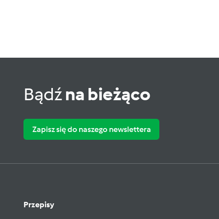
Bądź
na bieżąco
Zapisz się do naszego newslettera
Przepisy