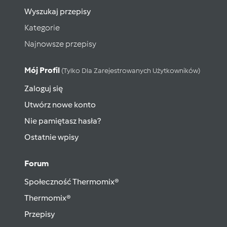
Wyszukaj przepisy
Kategorie
Najnowsze przepisy
Mój Profil
(tylko Dla Zarejestrowanych Użytkowników)
Zaloguj się
Utwórz nowe konto
Nie pamiętasz hasła?
Ostatnie wpisy
Forum
Społeczność Thermomix®
Thermomix®
Przepisy