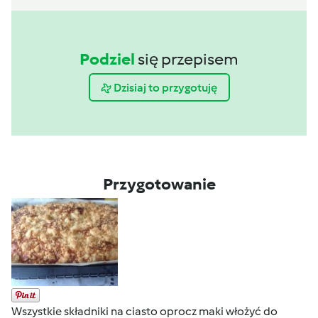
Podziel
się przepisem
Dzisiaj to przygotuję
Przygotowanie
Wszystkie składniki na ciasto oprocz maki włożyć do