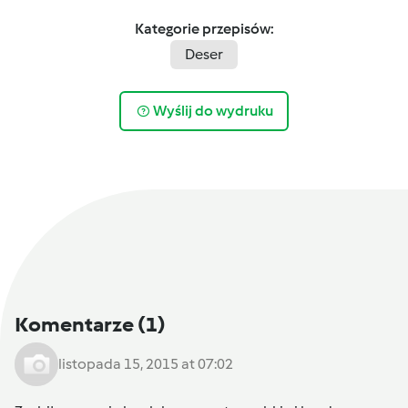
Kategorie przepisów:
Deser
Wyślij do wydruku
Komentarze
(1)
listopada 15, 2015 at 07:02