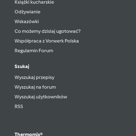
Książki kucharskie
Odżywianie
Wskazówki
Co możemy dzisiaj ugotować?
Współpraca z Vorwerk Polska
Regulamin Forum
Szukaj
Wyszukaj przepisy
Wyszukaj na forum
Wyszukaj użytkowników
RSS
Thermomix®