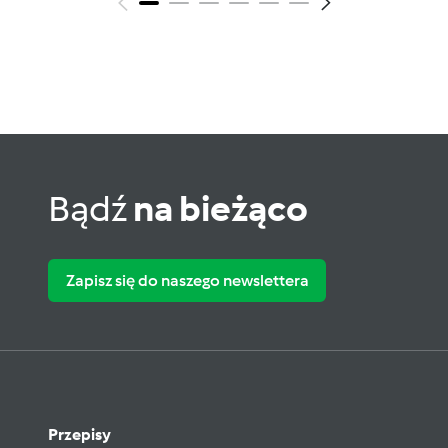
Bądź
na bieżąco
Zapisz się do naszego newslettera
Przepisy