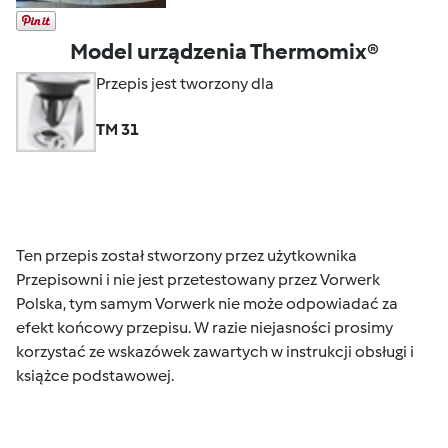
Model urządzenia Thermomix®
Przepis jest tworzony dla
TM 31
Ten przepis został stworzony przez użytkownika
Przepisowni i nie jest przetestowany przez Vorwerk
Polska, tym samym Vorwerk nie może odpowiadać za
efekt końcowy przepisu. W razie niejasności prosimy
korzystać ze wskazówek zawartych w instrukcji obsługi i
książce podstawowej.