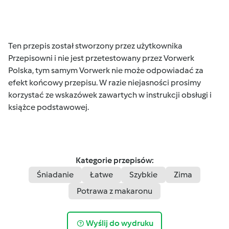
Ten przepis został stworzony przez użytkownika
Przepisowni i nie jest przetestowany przez Vorwerk
Polska, tym samym Vorwerk nie może odpowiadać za
efekt końcowy przepisu. W razie niejasności prosimy
korzystać ze wskazówek zawartych w instrukcji obsługi i
książce podstawowej.
Kategorie przepisów:
Śniadanie
Łatwe
Szybkie
Zima
Potrawa z makaronu
Wyślij do wydruku