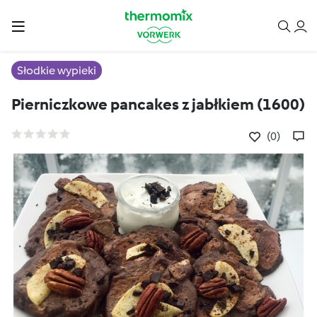
Słodkie wypieki
Pierniczkowe pancakes z jabłkiem (1600)
(0)