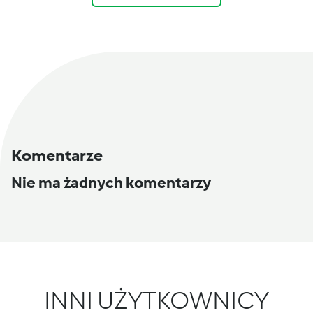
Komentarze
Nie ma żadnych komentarzy
INNI UŻYTKOWNICY