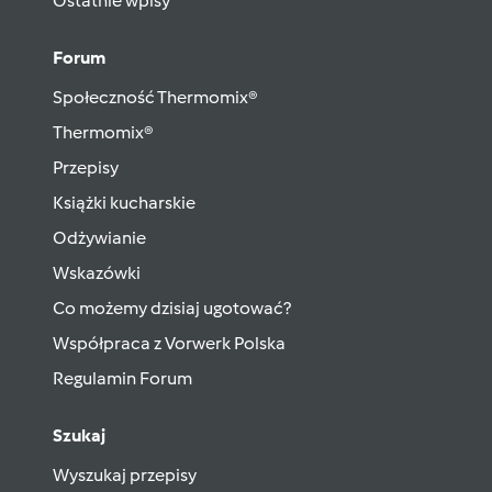
Ostatnie wpisy
Forum
Społeczność Thermomix®
Thermomix®
Przepisy
Książki kucharskie
Odżywianie
Wskazówki
Co możemy dzisiaj ugotować?
Współpraca z Vorwerk Polska
Regulamin Forum
Szukaj
Wyszukaj przepisy