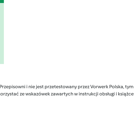
 Przepisowni i nie jest przetestowany przez Vorwerk Polska, 
orzystać ze wskazówek zawartych w instrukcji obsługi i książ