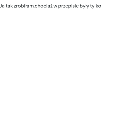
a tak zrobiłam,chociaż w przepisie były tylko