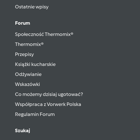
Ostatnie wpisy
Forum
Społeczność Thermomix®
Thermomix®
Przepisy
Książki kucharskie
Odżywianie
Wskazówki
Co możemy dzisiaj ugotować?
Współpraca z Vorwerk Polska
Regulamin Forum
Szukaj