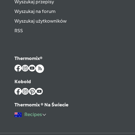
Wyszukaj przepisy
Wyszukaj na forum
Wyszukaj użytkowników
RSS
Thermomix®
Kobold
Thermomix ® Na Świecie
Recipes