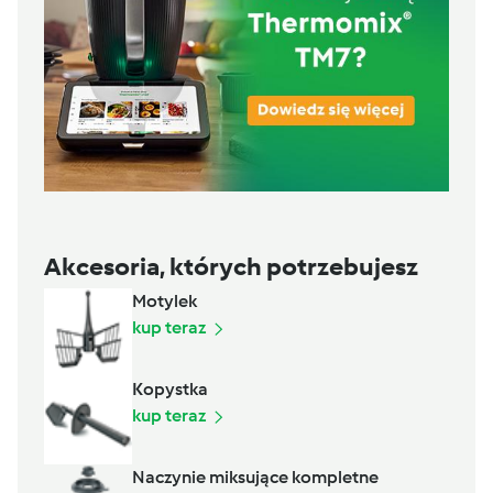
Akcesoria, których potrzebujesz
Motylek
kup teraz
Kopystka
kup teraz
Naczynie miksujące kompletne