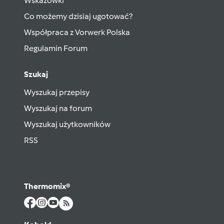
Wskazówki
Co możemy dzisiaj ugotować?
Współpraca z Vorwerk Polska
Regulamin Forum
Szukaj
Wyszukaj przepisy
Wyszukaj na forum
Wyszukaj użytkowników
RSS
Thermomix®