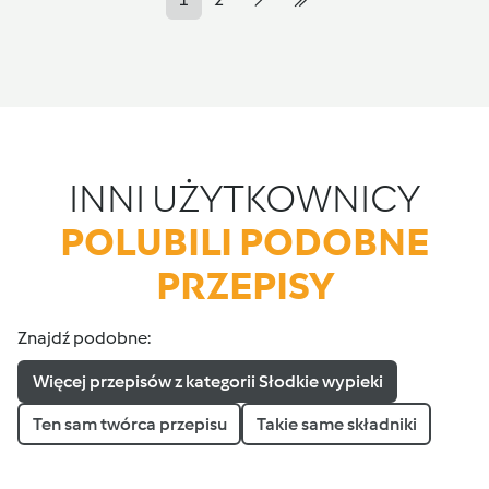
INNI UŻYTKOWNICY
POLUBILI PODOBNE
PRZEPISY
Znajdź podobne:
Więcej przepisów z kategorii Słodkie wypieki
Ten sam twórca przepisu
Takie same składniki