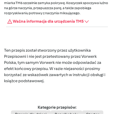
miarka TM6 szczelnie zamyka pokrywę. Koszyczek spoczywa luźno
na górze naczynia, przepuszcza parę, a także zapobiega
rozpryskiwaniu potrawy z naczynia miksującego.
Ważna informacja dla urządzenia TM5
Ten przepis został stworzony przez użytkownika
Przepisowni i nie jest przetestowany przez Vorwerk
Polska, tym samym Vorwerk nie może odpowiadać za
efekt końcowy przepisu. W razie niejasności prosimy
korzystać ze wskazówek zawartych w instrukcji obsługi i
książce podstawowej.
Kategorie przepisów: