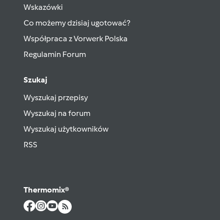
Wskazówki
Co możemy dzisiaj ugotować?
Współpraca z Vorwerk Polska
Regulamin Forum
Szukaj
Wyszukaj przepisy
Wyszukaj na forum
Wyszukaj użytkowników
RSS
Thermomix®