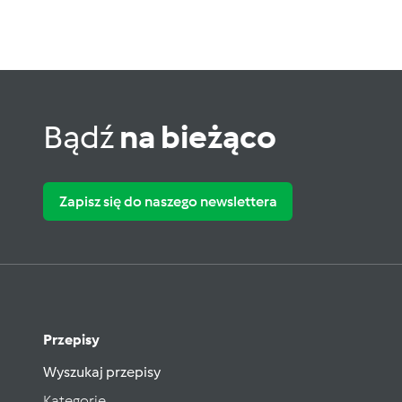
Bądź
na bieżąco
Zapisz się do naszego newslettera
Przepisy
Wyszukaj przepisy
Kategorie