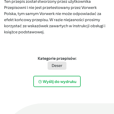
Ten przepis został stworzony przez użytkownika
Przepisowni i nie jest przetestowany przez Vorwerk
Polska, tym samym Vorwerk nie może odpowiadać za
efekt końcowy przepisu. W razie niejasności prosimy
korzystać ze wskazówek zawartych w instrukcji obsługi i
książce podstawowej.
Kategorie przepisów:
Deser
Wyślij do wydruku