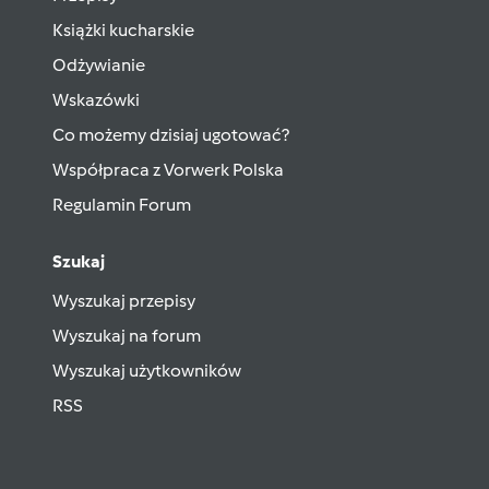
Książki kucharskie
Odżywianie
Wskazówki
Co możemy dzisiaj ugotować?
Współpraca z Vorwerk Polska
Regulamin Forum
Szukaj
Wyszukaj przepisy
Wyszukaj na forum
Wyszukaj użytkowników
RSS