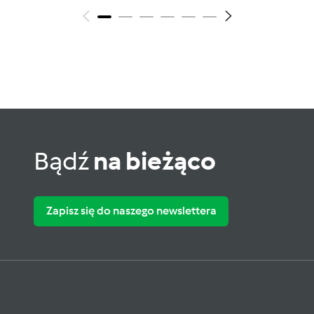
Bądź
na bieżąco
Zapisz się do naszego newslettera