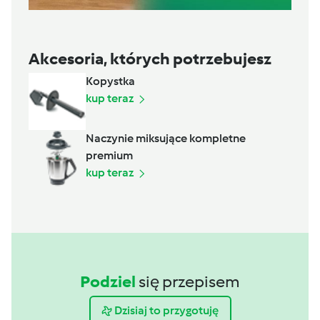
Akcesoria, których potrzebujesz
Kopystka
kup teraz
Naczynie miksujące kompletne
premium
kup teraz
Podziel
się przepisem
Dzisiaj to przygotuję