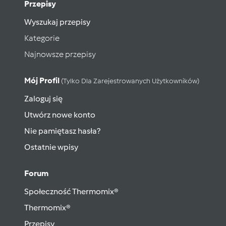
Przepisy
Wyszukaj przepisy
Kategorie
Najnowsze przepisy
Mój Profil
(tylko Dla Zarejestrowanych Użytkowników)
Zaloguj się
Utwórz nowe konto
Nie pamiętasz hasła?
Ostatnie wpisy
Forum
Społeczność Thermomix®
Thermomix®
Przepisy