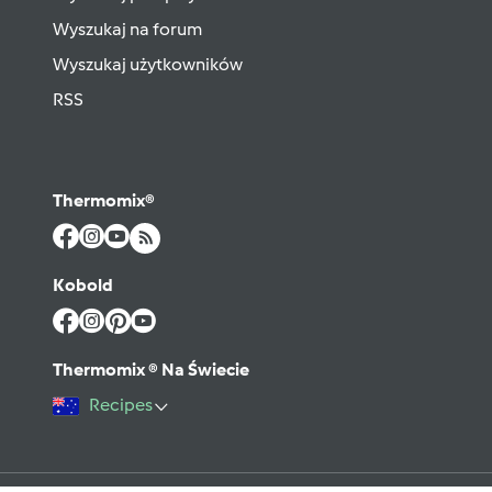
Wyszukaj na forum
Wyszukaj użytkowników
RSS
Thermomix®
Kobold
Thermomix ® Na Świecie
Recipes