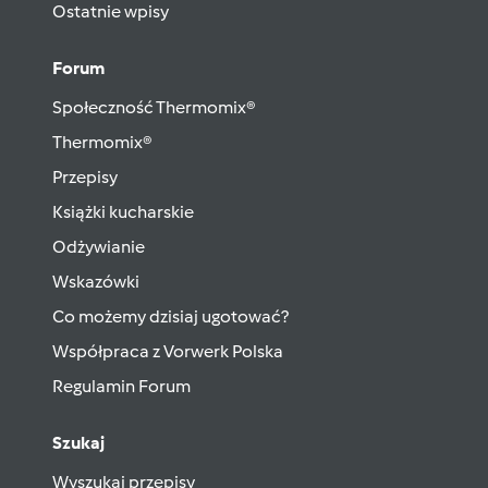
Ostatnie wpisy
Forum
Społeczność Thermomix®
Thermomix®
Przepisy
Książki kucharskie
Odżywianie
Wskazówki
Co możemy dzisiaj ugotować?
Współpraca z Vorwerk Polska
Regulamin Forum
Szukaj
Wyszukaj przepisy