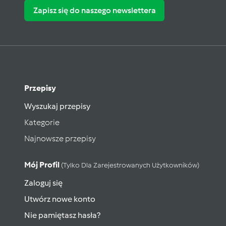
Zapisz się do naszego newslettera
Przepisy
Wyszukaj przepisy
Kategorie
Najnowsze przepisy
Mój Profil
(tylko Dla Zarejestrowanych Użytkowników)
Zaloguj się
Utwórz nowe konto
Nie pamiętasz hasła?