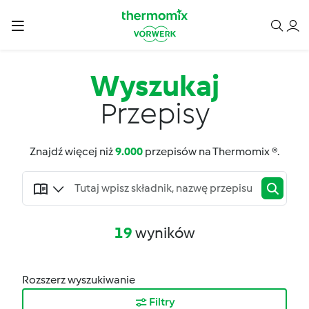
Wyszukaj
Przepisy
Znajdź więcej niż
9.000
przepisów na Thermomix ®.
19
wyników
Rozszerz wyszukiwanie
Filtry