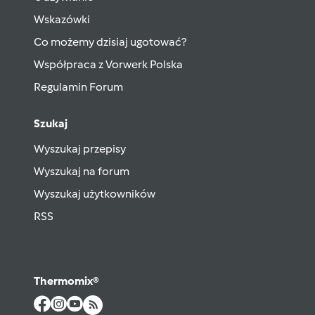
Wskazówki
Co możemy dzisiaj ugotować?
Współpraca z Vorwerk Polska
Regulamin Forum
Szukaj
Wyszukaj przepisy
Wyszukaj na forum
Wyszukaj użytkowników
RSS
Thermomix®