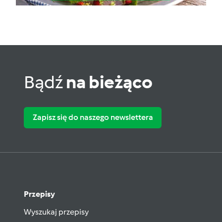
Bądź
na bieżąco
Zapisz się do naszego newslettera
Przepisy
Wyszukaj przepisy