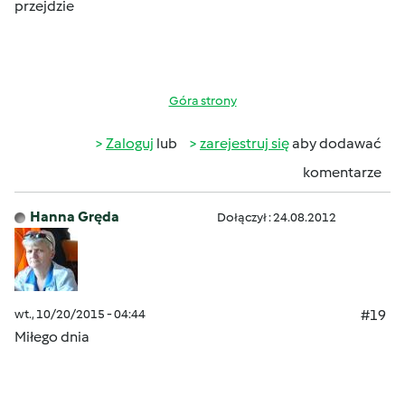
przejdzie
Góra strony
Zaloguj
lub
zarejestruj się
aby dodawać
komentarze
Hanna Gręda
Dołączył : 24.08.2012
wt., 10/20/2015 - 04:44
#19
Miłego dnia