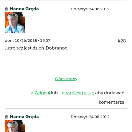
Hanna Gręda
Dołączył : 24.08.2012
pon., 10/26/2015 - 19:07
#28
Jutro też jest dzień .Dobranoc
Góra strony
Zaloguj
lub
zarejestruj się
aby dodawać
komentarze
Hanna Gręda
Dołączył : 24.08.2012