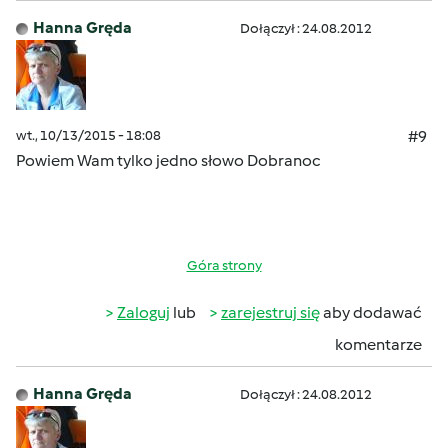
Hanna Gręda
Dołączył : 24.08.2012
wt., 10/13/2015 - 18:08
#9
Powiem Wam tylko jedno słowo Dobranoc
Góra strony
Zaloguj
lub
zarejestruj się
aby dodawać
komentarze
Hanna Gręda
Dołączył : 24.08.2012