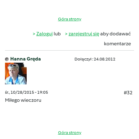
Góra strony
Zaloguj
lub
zarejestruj się
aby dodawać
komentarze
Hanna Gręda
Dołączył : 24.08.2012
śr., 10/28/2015 - 19:05
#32
Miłego wieczoru
Góra strony