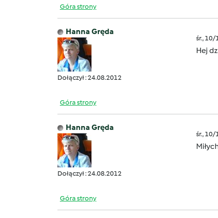
Góra strony
Hanna Gręda
śr., 10
Hej dz
Dołączył : 24.08.2012
Góra strony
Hanna Gręda
śr., 10
Miłyc
Dołączył : 24.08.2012
Góra strony