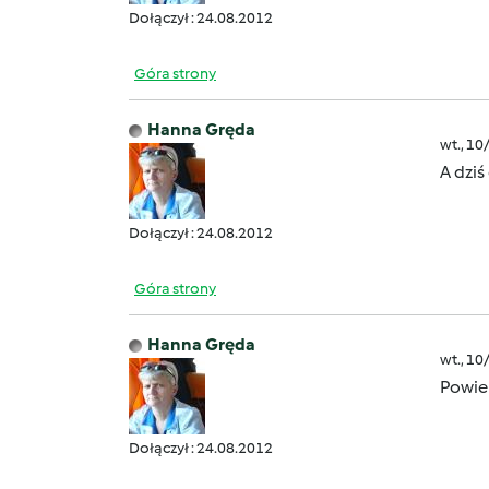
Dołączył : 24.08.2012
Góra strony
Hanna Gręda
wt., 10
A dzi
Dołączył : 24.08.2012
Góra strony
Hanna Gręda
wt., 10
Powie
Dołączył : 24.08.2012