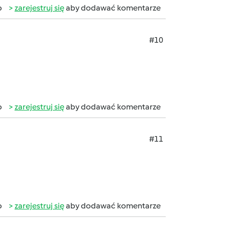
b
zarejestruj się
aby dodawać komentarze
#10
b
zarejestruj się
aby dodawać komentarze
#11
b
zarejestruj się
aby dodawać komentarze