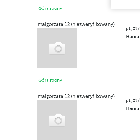
Góra strony
malgorzata 12 (niezweryfikowany)
pt., 07
Haniu
Góra strony
malgorzata 12 (niezweryfikowany)
pt., 07
Haniu