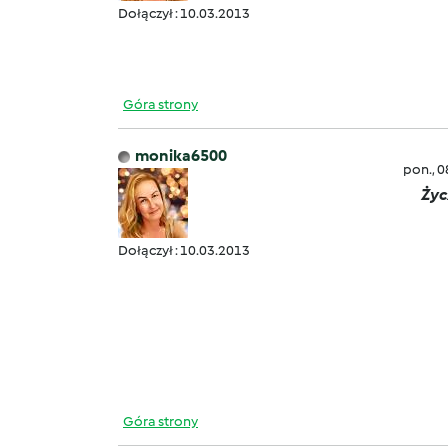
Dołączył : 10.03.2013
Góra strony
monika6500
pon., 
Życ
Dołączył : 10.03.2013
Góra strony