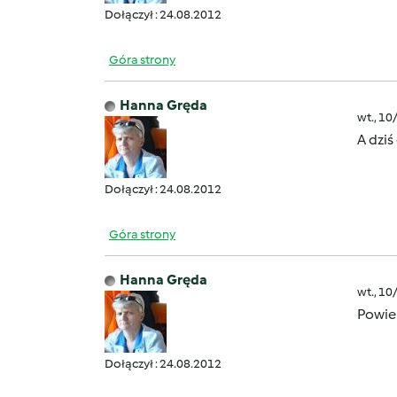
Dołączył : 24.08.2012
Góra strony
Hanna Gręda
wt., 10
A dzi
Dołączył : 24.08.2012
Góra strony
Hanna Gręda
wt., 10
Powie
Dołączył : 24.08.2012