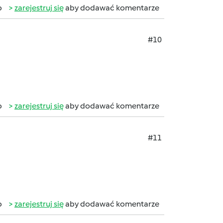
b
zarejestruj się
aby dodawać komentarze
#10
b
zarejestruj się
aby dodawać komentarze
#11
b
zarejestruj się
aby dodawać komentarze