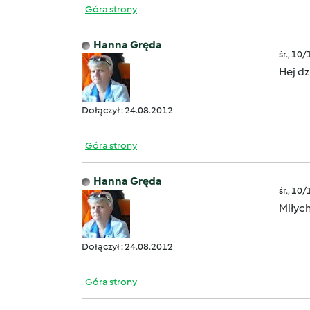
Góra strony
Hanna Gręda
śr., 10
Hej dz
Dołączył : 24.08.2012
Góra strony
Hanna Gręda
śr., 10
Miłyc
Dołączył : 24.08.2012
Góra strony