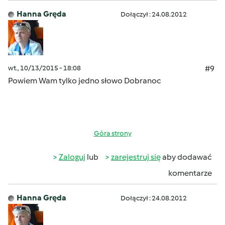
Hanna Gręda
Dołączył : 24.08.2012
wt., 10/13/2015 - 18:08
#9
Powiem Wam tylko jedno słowo Dobranoc
Góra strony
Zaloguj
lub
zarejestruj się
aby dodawać
komentarze
Hanna Gręda
Dołączył : 24.08.2012