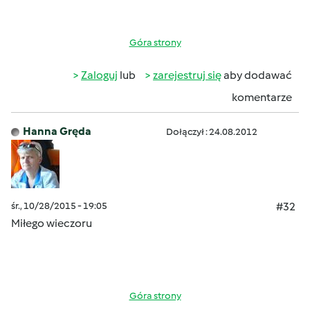
Góra strony
Zaloguj
lub
zarejestruj się
aby dodawać
komentarze
Hanna Gręda
Dołączył : 24.08.2012
śr., 10/28/2015 - 19:05
#32
Miłego wieczoru
Góra strony