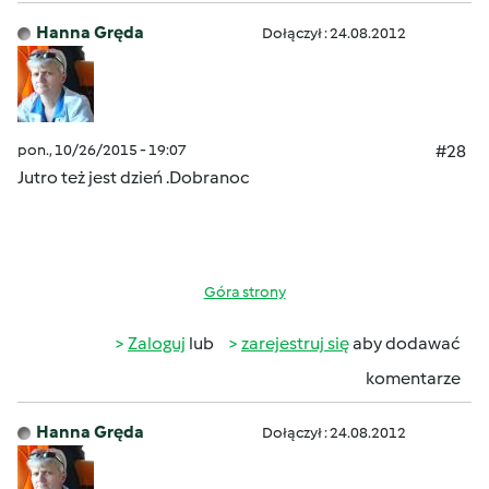
Hanna Gręda
Dołączył : 24.08.2012
pon., 10/26/2015 - 19:07
#28
Jutro też jest dzień .Dobranoc
Góra strony
Zaloguj
lub
zarejestruj się
aby dodawać
komentarze
Hanna Gręda
Dołączył : 24.08.2012