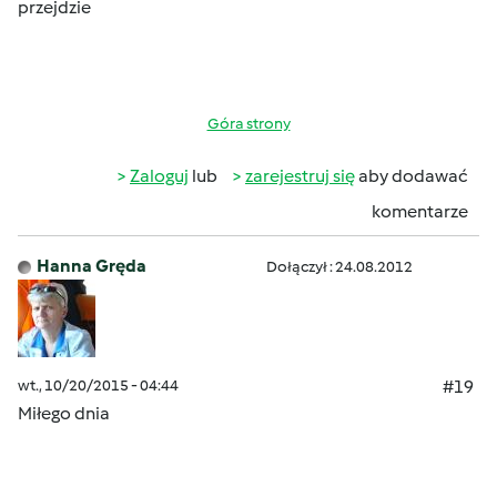
przejdzie
Góra strony
Zaloguj
lub
zarejestruj się
aby dodawać
komentarze
Hanna Gręda
Dołączył : 24.08.2012
wt., 10/20/2015 - 04:44
#19
Miłego dnia