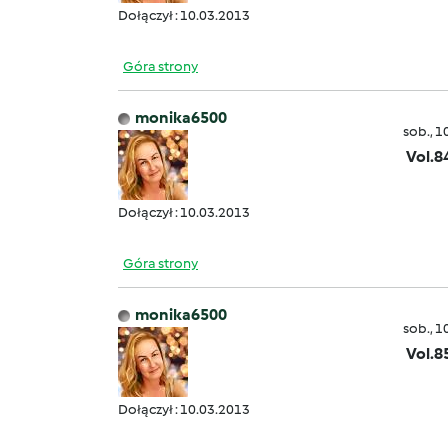
Dołączył : 10.03.2013
Góra strony
monika6500
sob., 1
Vol.8
Dołączył : 10.03.2013
Góra strony
monika6500
sob., 1
Vol.8
Dołączył : 10.03.2013