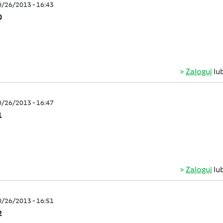
0/26/2013 - 16:43
0
Zaloguj
lu
0/26/2013 - 16:47
1
Zaloguj
lu
0/26/2013 - 16:51
2