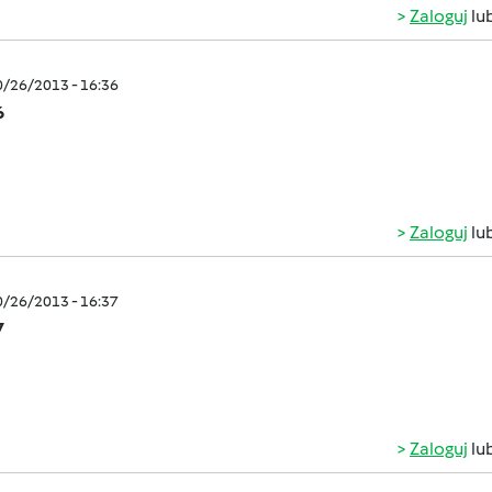
Zaloguj
lu
0/26/2013 - 16:36
6
Zaloguj
lu
0/26/2013 - 16:37
7
Zaloguj
lu