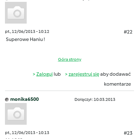
pt., 12/06/2013 - 10:12
#22
Superowe Haniu !
Góra strony
Zaloguj
lub
zarejestruj się
aby dodawać
komentarze
monika6500
Dołączył : 10.03.2013
pt., 12/06/2013 - 10:13
#23