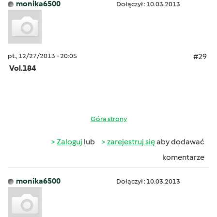
monika6500
Dołączył : 10.03.2013
pt., 12/27/2013 - 20:05
#29
Vol.184
Góra strony
Zaloguj
lub
zarejestruj się
aby dodawać
komentarze
monika6500
Dołączył : 10.03.2013