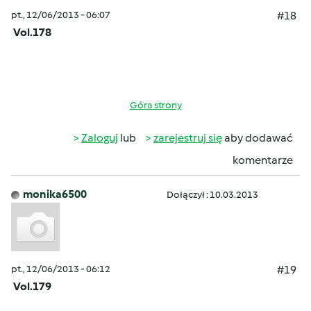
pt., 12/06/2013 - 06:07
#18
Vol.178
Góra strony
Zaloguj
lub
zarejestruj się
aby dodawać
komentarze
monika6500
Dołączył : 10.03.2013
pt., 12/06/2013 - 06:12
#19
Vol.179