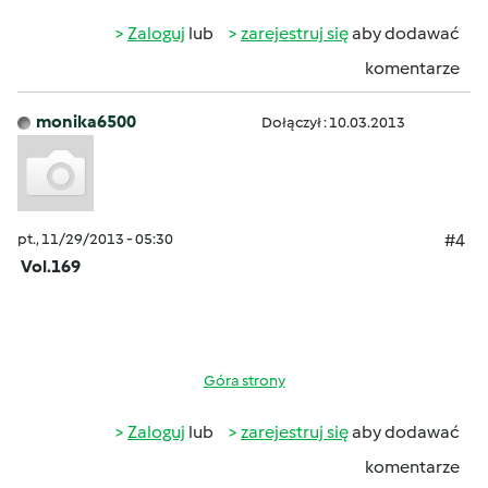
Zaloguj
lub
zarejestruj się
aby dodawać
komentarze
monika6500
Dołączył : 10.03.2013
pt., 11/29/2013 - 05:30
#4
Vol.169
Góra strony
Zaloguj
lub
zarejestruj się
aby dodawać
komentarze