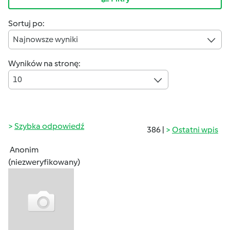
Sortuj po:
Najnowsze wyniki
Wyników na stronę:
10
Szybka odpowiedź
386 |
Ostatni wpis
Anonim
(niezweryfikowany)