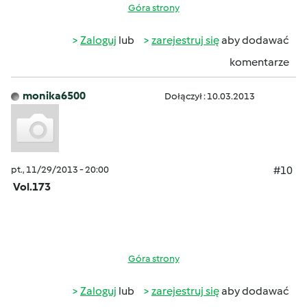
Góra strony
Zaloguj
lub
zarejestruj się
aby dodawać
komentarze
monika6500
Dołączył : 10.03.2013
pt., 11/29/2013 - 20:00
#10
Vol.173
Góra strony
Zaloguj
lub
zarejestruj się
aby dodawać