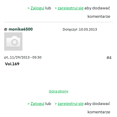
Zaloguj
lub
zarejestruj się
aby dodawać
komentarze
monika6500
Dołączył : 10.03.2013
pt., 11/29/2013 - 05:30
#4
Vol.169
Góra strony
Zaloguj
lub
zarejestruj się
aby dodawać
komentarze