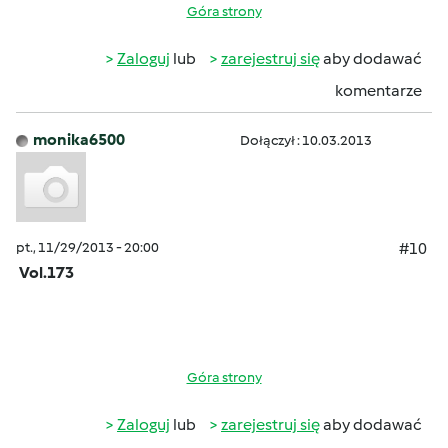
Góra strony
Zaloguj
lub
zarejestruj się
aby dodawać
komentarze
monika6500
Dołączył : 10.03.2013
pt., 11/29/2013 - 20:00
#10
Vol.173
Góra strony
Zaloguj
lub
zarejestruj się
aby dodawać