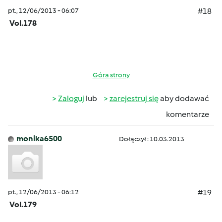
pt., 12/06/2013 - 06:07
#18
Vol.178
Góra strony
Zaloguj
lub
zarejestruj się
aby dodawać
komentarze
monika6500
Dołączył : 10.03.2013
pt., 12/06/2013 - 06:12
#19
Vol.179