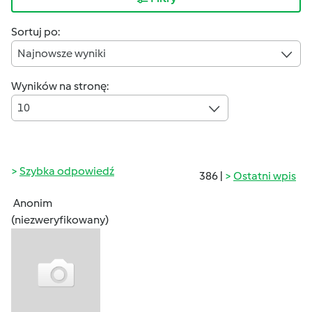
Sortuj po:
Najnowsze wyniki
Wyników na stronę:
10
Szybka odpowiedź
386 |
Ostatni wpis
Anonim
(niezweryfikowany)