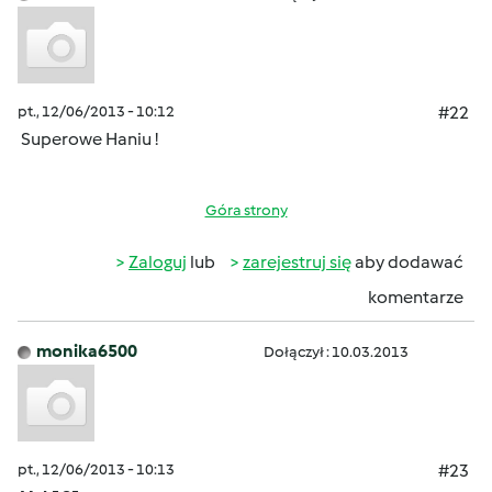
pt., 12/06/2013 - 10:12
#22
Superowe Haniu !
Góra strony
Zaloguj
lub
zarejestruj się
aby dodawać
komentarze
monika6500
Dołączył : 10.03.2013
pt., 12/06/2013 - 10:13
#23