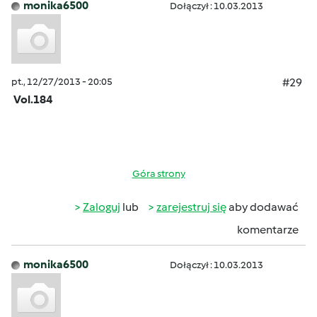
monika6500
Dołączył : 10.03.2013
pt., 12/27/2013 - 20:05
#29
Vol.184
Góra strony
Zaloguj
lub
zarejestruj się
aby dodawać
komentarze
monika6500
Dołączył : 10.03.2013