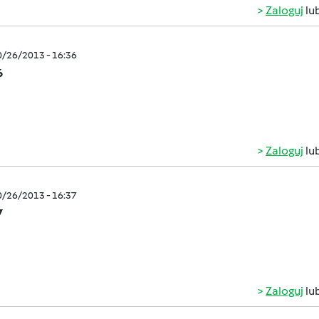
Zaloguj
lu
0/26/2013 - 16:36
6
Zaloguj
lu
0/26/2013 - 16:37
7
Zaloguj
lu