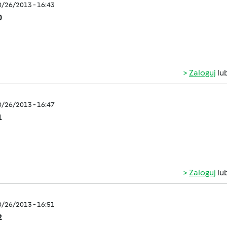
0/26/2013 - 16:43
0
Zaloguj
lu
0/26/2013 - 16:47
1
Zaloguj
lu
0/26/2013 - 16:51
2