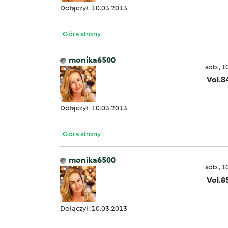
Dołączył : 10.03.2013
Góra strony
monika6500
sob., 1
Vol.8
Dołączył : 10.03.2013
Góra strony
monika6500
sob., 1
Vol.8
Dołączył : 10.03.2013