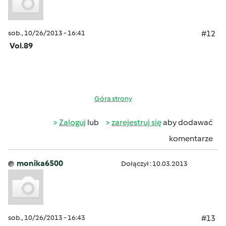
sob., 10/26/2013 - 16:41
#12
Vol.89
Góra strony
Zaloguj
lub
zarejestruj się
aby dodawać
komentarze
monika6500
Dołączył : 10.03.2013
sob., 10/26/2013 - 16:43
#13