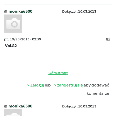
monika6500
Dołączył : 10.03.2013
pt., 10/25/2013 - 02:39
#5
Vol.82
Góra strony
Zaloguj
lub
zarejestruj się
aby dodawać
komentarze
monika6500
Dołączył : 10.03.2013