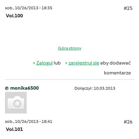
sob., 10/26/2013 - 18:35
#25
Vol.100
Góra strony
Zaloguj
lub
zarejestruj się
aby dodawać
komentarze
monika6500
Dołączył : 10.03.2013
sob., 10/26/2013 - 18:41
#26
Vol.101