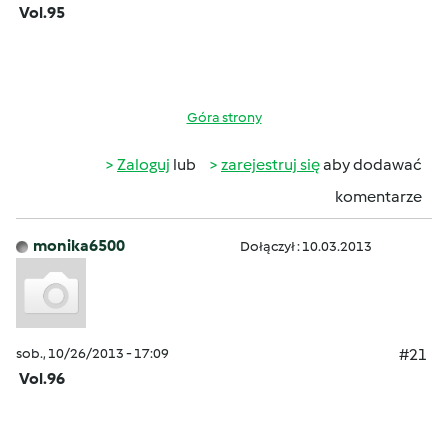
Vol.95
Góra strony
Zaloguj
lub
zarejestruj się
aby dodawać
komentarze
monika6500
Dołączył : 10.03.2013
sob., 10/26/2013 - 17:09
#21
Vol.96