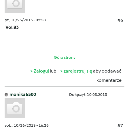
pt., 10/25/2013 - 02:58
#6
Vol.83
Góra strony
Zaloguj
lub
zarejestruj się
aby dodawać
komentarze
monika6500
Dołączył : 10.03.2013
sob., 10/26/2013 - 16:26
#7