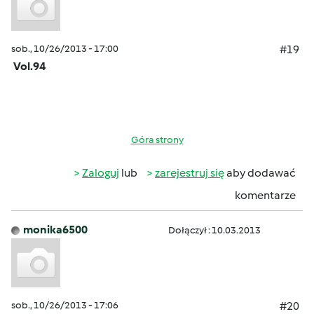
sob., 10/26/2013 - 17:00
#19
Vol.94
Góra strony
Zaloguj
lub
zarejestruj się
aby dodawać
komentarze
monika6500
Dołączył : 10.03.2013
sob., 10/26/2013 - 17:06
#20