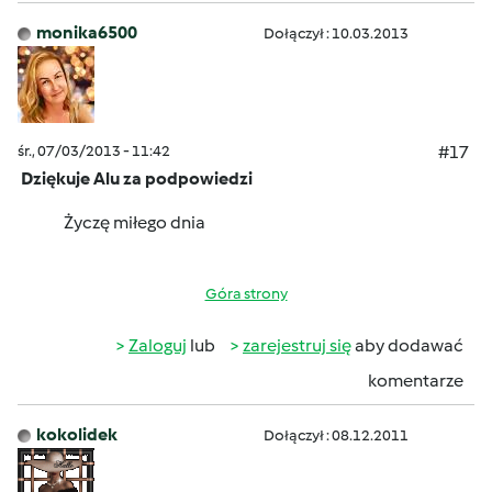
monika6500
Dołączył : 10.03.2013
śr., 07/03/2013 - 11:42
#17
Dziękuje Alu za podpowiedzi
Życzę miłego dnia
Góra strony
Zaloguj
lub
zarejestruj się
aby dodawać
komentarze
kokolidek
Dołączył : 08.12.2011