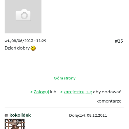
wt., 08/06/2013 - 11:29
#25
Dzień dobry
Góra strony
Zaloguj
lub
zarejestruj się
aby dodawać
komentarze
kokolidek
Dołączył : 08.12.2011