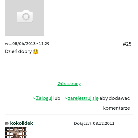
wt., 08/06/2013 - 11:29
#25
Dzień dobry
Góra strony
Zaloguj
lub
zarejestruj się
aby dodawać
komentarze
kokolidek
Dołączył : 08.12.2011