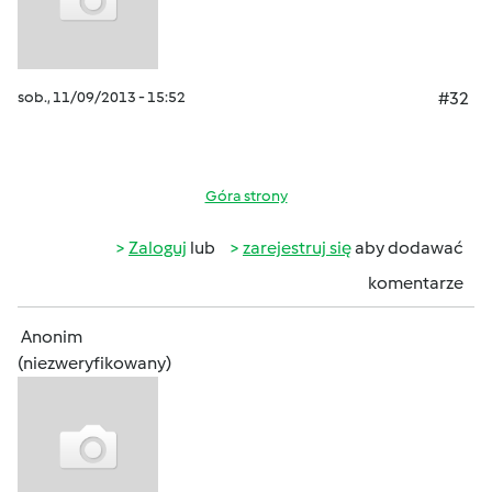
sob., 11/09/2013 - 15:52
#32
Góra strony
Zaloguj
lub
zarejestruj się
aby dodawać
komentarze
Anonim
(niezweryfikowany)