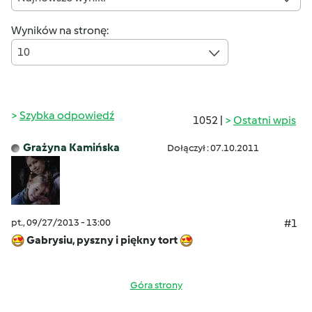
Wyników na stronę:
10
Szybka odpowiedź
1052 |
Ostatni wpis
Grażyna Kamińska
Dołączył : 07.10.2011
pt., 09/27/2013 - 13:00
#1
Gabrysiu, pyszny i piękny tort
Góra strony