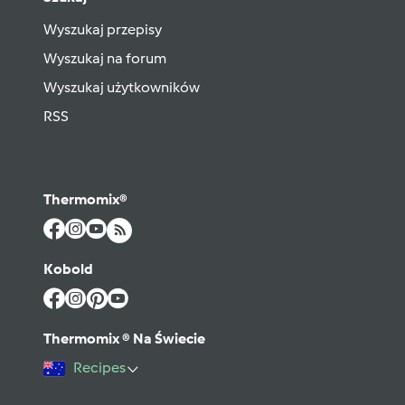
Wyszukaj przepisy
Wyszukaj na forum
Wyszukaj użytkowników
RSS
Thermomix®
Kobold
Thermomix ® Na Świecie
Recipes