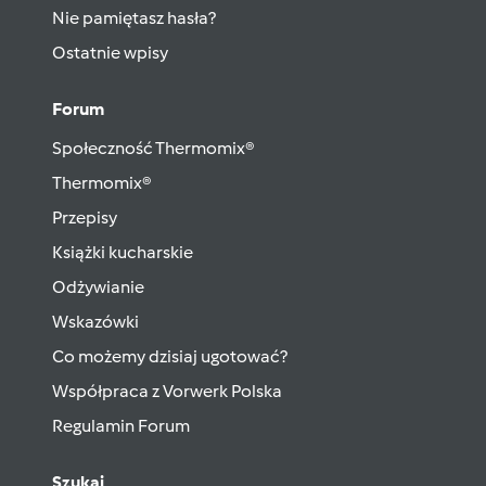
Nie pamiętasz hasła?
Ostatnie wpisy
Forum
Społeczność Thermomix®
Thermomix®
Przepisy
Książki kucharskie
Odżywianie
Wskazówki
Co możemy dzisiaj ugotować?
Współpraca z Vorwerk Polska
Regulamin Forum
Szukaj