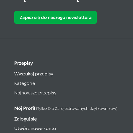
Zapisz się do naszego newslettera
Przepisy
Wyszukaj przepisy
Kategorie
Najnowsze przepisy
Mój Profil
(tylko Dla Zarejestrowanych Użytkowników)
Zaloguj się
Utwórz nowe konto