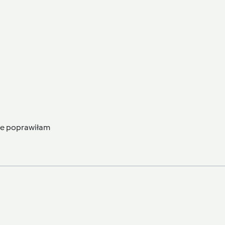
ie poprawiłam