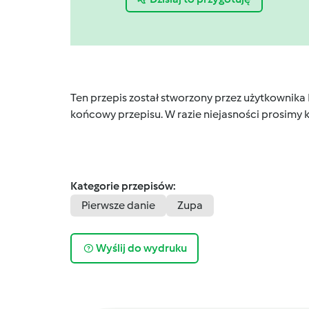
Ten przepis został stworzony przez użytkownika
końcowy przepisu. W razie niejasności prosimy k
Kategorie przepisów:
Pierwsze danie
Zupa
Wyślij do wydruku