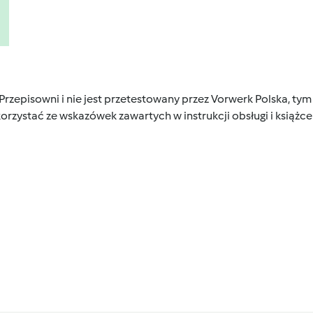
 Przepisowni i nie jest przetestowany przez Vorwerk Polska, 
orzystać ze wskazówek zawartych w instrukcji obsługi i książ