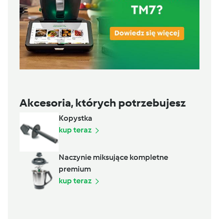
Akcesoria, których potrzebujesz
Kopystka
kup teraz
Naczynie miksujące kompletne
premium
kup teraz