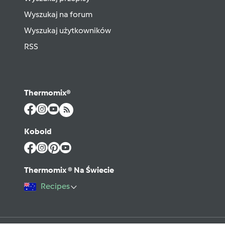
Wyszukaj na forum
Wyszukaj użytkowników
RSS
Thermomix®
Kobold
Thermomix ® Na Świecie
Recipes