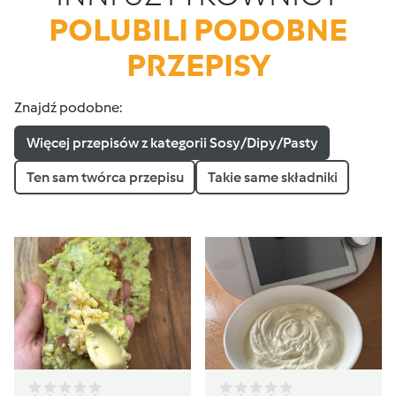
POLUBILI PODOBNE
PRZEPISY
Znajdź podobne:
Więcej przepisów z kategorii Sosy/Dipy/Pasty
Ten sam twórca przepisu
Takie same składniki